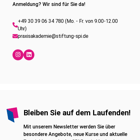
Anmeldung? Wir sind für Sie da!
+49 30 39 06 34 780 (Mo. - Fr. von 9.00-12.00
Uhr)
praxisakademie@stiftung-spi.de
Bleiben Sie auf dem Laufenden!
Mit unserem Newsletter werden Sie über
besondere Angebote, neue Kurse und aktuelle