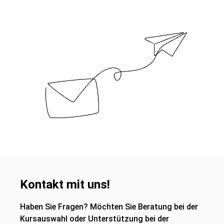
Kontakt mit uns!
Haben Sie Fragen? Möchten Sie Beratung bei der
Kursauswahl oder Unterstützung bei der