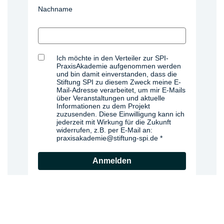
Nachname
Ich möchte in den Verteiler zur SPI-
PraxisAkademie aufgenommen werden
und bin damit einverstanden, dass die
Stiftung SPI zu diesem Zweck meine E-
Mail-Adresse verarbeitet, um mir E-Mails
über Veranstaltungen und aktuelle
Informationen zu dem Projekt
zuzusenden. Diese Einwilligung kann ich
jederzeit mit Wirkung für die Zukunft
widerrufen, z.B. per E-Mail an:
praxisakademie@stiftung-spi.de
Anmelden