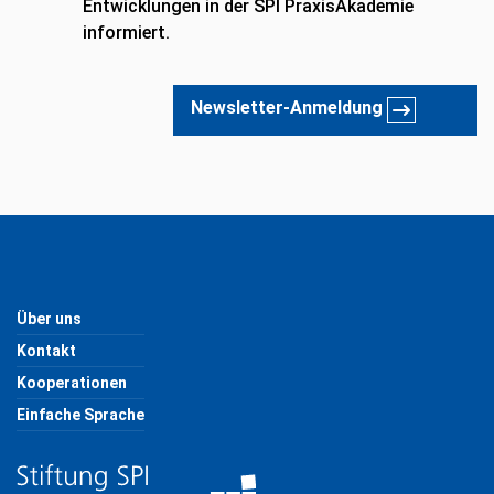
Entwicklungen in der SPI PraxisAkademie
informiert.
Newsletter-Anmeldung
Über uns
Kontakt
Kooperationen
Einfache Sprache