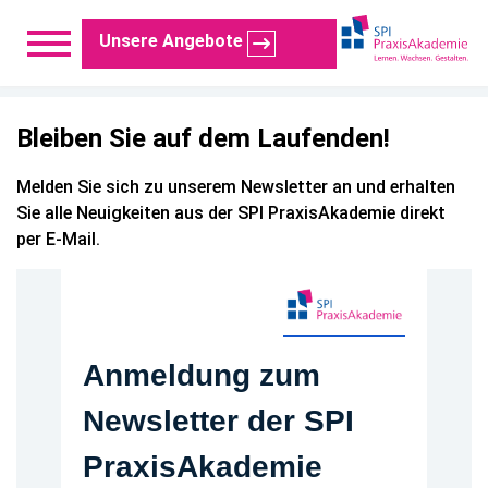
Hier geht’s zur Übersicht der Angebote
Unsere Angebote
Bleiben Sie auf dem Laufenden!
Melden Sie sich zu unserem Newsletter an und erhalten
Sie alle Neuigkeiten aus der SPI PraxisAkademie direkt
per E-Mail.
Anmeldung zum
Newsletter der SPI
PraxisAkademie