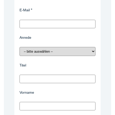
E-Mail
Anrede
Titel
Vorname