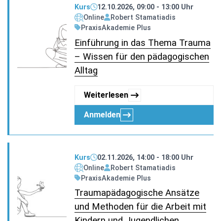
Kurs
12.10.2026, 09:00 - 13:00 Uhr
Online
Robert Stamatiadis
PraxisAkademie Plus
Einführung in das Thema Trauma
– Wissen für den pädagogischen
Alltag
Weiterlesen
Anmelden
Kurs
02.11.2026, 14:00 - 18:00 Uhr
Online
Robert Stamatiadis
PraxisAkademie Plus
Traumapädagogische Ansätze
und Methoden für die Arbeit mit
Kindern und Jugendlichen