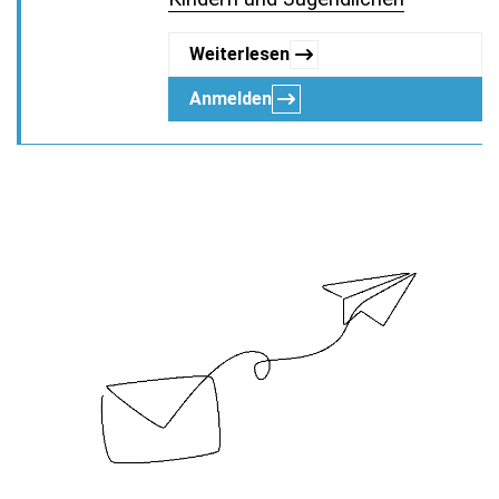
Weiterlesen
Anmelden