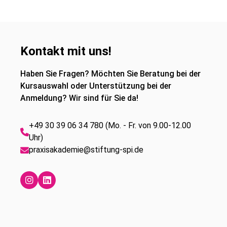
Kontakt mit uns!
Haben Sie Fragen? Möchten Sie Beratung bei der
Kursauswahl oder Unterstützung bei der
Anmeldung? Wir sind für Sie da!
+49 30 39 06 34 780 (Mo. - Fr. von 9.00-12.00
Uhr)
praxisakademie@stiftung-spi.de