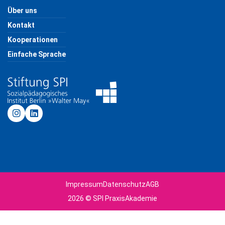
Über uns
Kontakt
Kooperationen
Einfache Sprache
Impressum
Datenschutz
AGB
2026 © SPI PraxisAkademie