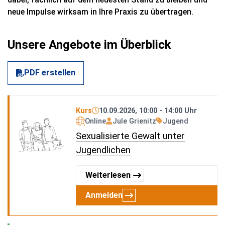
neue Impulse wirksam in Ihre Praxis zu übertragen.
Unsere Angebote im Überblick
PDF erstellen
Kurs
10.09.2026, 10:00 - 14:00 Uhr
Online
Jule Grienitz
Jugend
Sexualisierte Gewalt unter
Jugendlichen
Weiterlesen
Anmelden