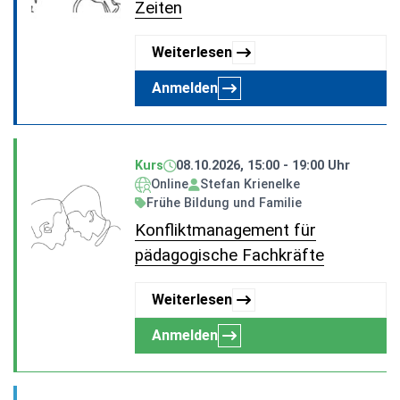
Zeiten
Weiterlesen
Anmelden
Kurs
08.10.2026, 15:00 - 19:00 Uhr
Online
Stefan Krienelke
Frühe Bildung und Familie
Konfliktmanagement für
pädagogische Fachkräfte
Weiterlesen
Anmelden