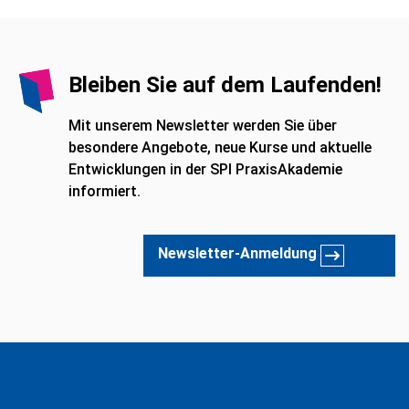
Bleiben Sie auf dem Laufenden!
Mit unserem Newsletter werden Sie über
besondere Angebote, neue Kurse und aktuelle
Entwicklungen in der SPI PraxisAkademie
informiert.
Newsletter-Anmeldung