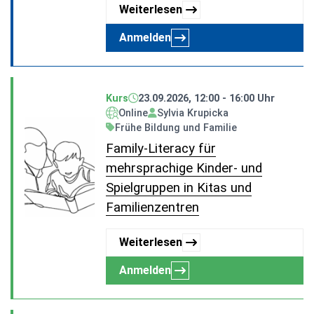
Weiterlesen
Anmelden
Kurs
23.09.2026, 12:00 - 16:00 Uhr
Online
Sylvia Krupicka
Frühe Bildung und Familie
Family-Literacy für
mehrsprachige Kinder- und
Spielgruppen in Kitas und
Familienzentren
Weiterlesen
Anmelden