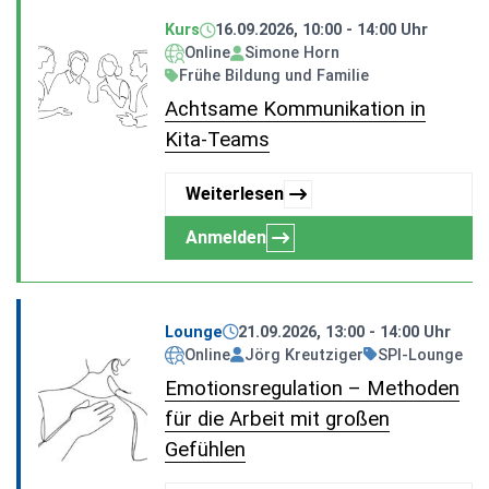
Kurs
16.09.2026, 10:00 - 14:00 Uhr
Online
Simone Horn
Frühe Bildung und Familie
Achtsame Kommunikation in
Kita-Teams
Weiterlesen
Anmelden
Lounge
21.09.2026, 13:00 - 14:00 Uhr
Online
Jörg Kreutziger
SPI-Lounge
Emotionsregulation – Methoden
für die Arbeit mit großen
Gefühlen