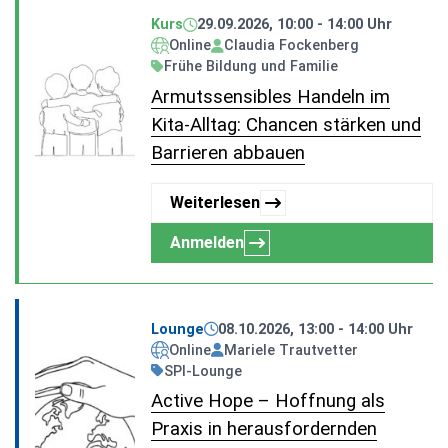
Kurs
29.09.2026, 10:00 - 14:00 Uhr
Online
Claudia Fockenberg
Frühe Bildung und Familie
Armutssensibles Handeln im
Kita-Alltag: Chancen stärken und
Barrieren abbauen
Weiterlesen
Anmelden
Lounge
08.10.2026, 13:00 - 14:00 Uhr
Online
Mariele Trautvetter
SPI-Lounge
Active Hope – Hoffnung als
Praxis in herausfordernden