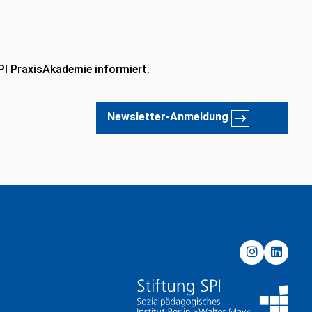
PI PraxisAkademie informiert.
Newsletter-Anmeldung