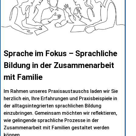
Sprache im Fokus – Sprachliche
Bildung in der Zusammenarbeit
mit Familie
Im Rahmen unseres Praxisaustauschs laden wir Sie
herzlich ein, Ihre Erfahrungen und Praxisbeispiele in
der alltagsintegrierten sprachlichen Bildung
einzubringen. Gemeinsam möchten wir reflektieren,
wie gelingende sprachliche Prozesse in der
Zusammenarbeit mit Familien gestaltet werden
können.