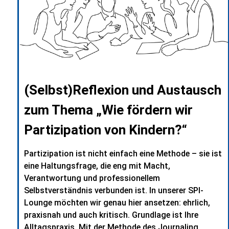
(Selbst)Reflexion und Austausch
zum Thema „Wie fördern wir
Partizipation von Kindern?“
Partizipation ist nicht einfach eine Methode – sie ist
eine Haltungsfrage, die eng mit Macht,
Verantwortung und professionellem
Selbstverständnis verbunden ist. In unserer SPI-
Lounge möchten wir genau hier ansetzen: ehrlich,
praxisnah und auch kritisch. Grundlage ist Ihre
Alltagspraxis. Mit der Methode des Journaling