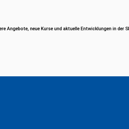
re Angebote, neue Kurse und aktuelle Entwicklungen in der S