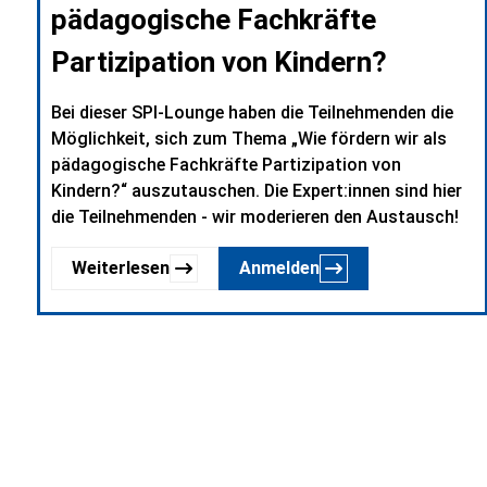
pädagogische Fachkräfte
Partizipation von Kindern?
Bei dieser SPI-Lounge haben die Teilnehmenden die
Möglichkeit, sich zum Thema „Wie fördern wir als
pädagogische Fachkräfte Partizipation von
Kindern?“ auszutauschen. Die Expert:innen sind hier
die Teilnehmenden - wir moderieren den Austausch!
Weiterlesen
Anmelden