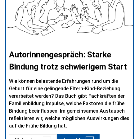
Autorinnengespräch: Starke
Bindung trotz schwierigem Start
Wie können belastende Erfahrungen rund um die
Geburt für eine gelingende Eltern-Kind-Beziehung
verarbeitet werden? Das Buch gibt Fachkräften der
Familienbildung Impulse, welche Faktoren die frühe
Bindung beeinflussen. Im gemeinsamen Austausch
reflektieren wir, welche möglichen Auswirkungen dies
auf die Frühe Bildung hat.