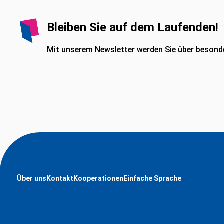
Bleiben Sie auf dem Laufenden!
Mit unserem Newsletter werden Sie über besonde
Über uns
Kontakt
Kooperationen
Einfache Sprache