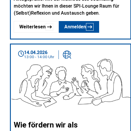
möchten wir Ihnen in dieser SPI-Lounge Raum für
(Selbst)Reflexion und Austausch geben.
Weiterlesen
Anmelden
14.04.2026
13:00 - 14:00 Uhr
Wie fördern wir als