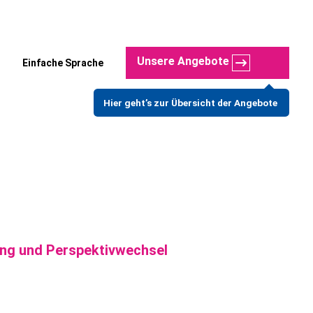
Unsere Angebote
Einfache Sprache
Hier geht’s zur Übersicht der Angebote
gung und Perspektivwechsel