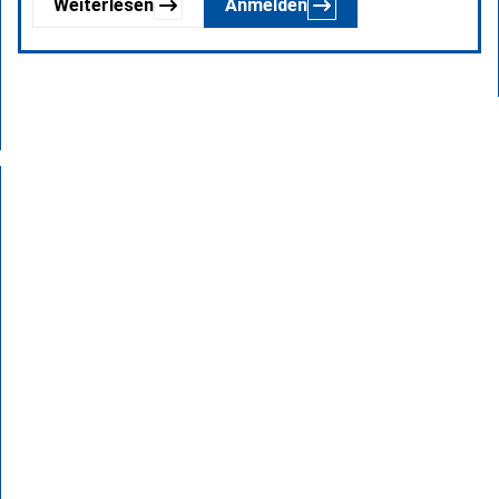
Weiterlesen
Anmelden