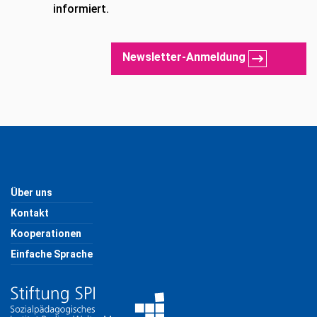
informiert.
Newsletter-Anmeldung
Über uns
Kontakt
Kooperationen
Einfache Sprache