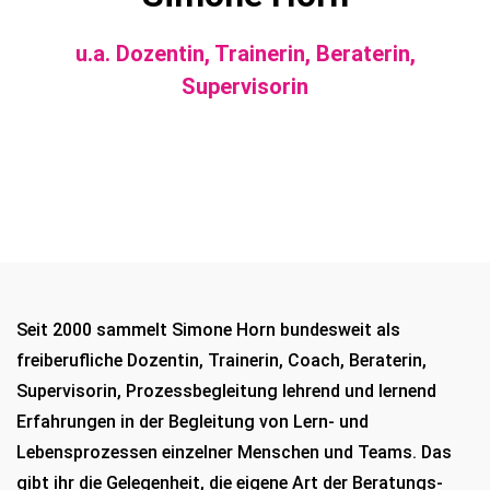
u.a. Dozentin, Trainerin, Beraterin,
Supervisorin
Seit 2000 sammelt Simone Horn bundesweit als
freiberufliche Dozentin, Trainerin, Coach, Beraterin,
Supervisorin, Prozessbegleitung lehrend und lernend
Erfahrungen in der Begleitung von Lern- und
Lebensprozessen einzelner Menschen und Teams. Das
gibt ihr die Gelegenheit, die eigene Art der Beratungs-