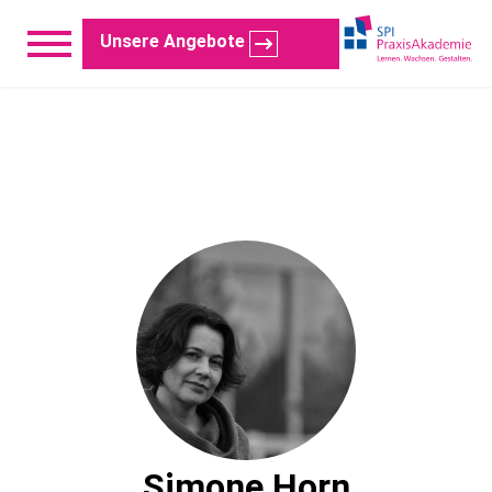
Unsere Angebote
Simone Horn