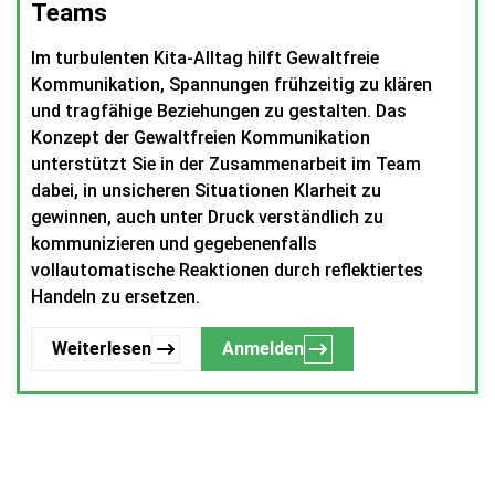
Teams
Im turbulenten Kita-Alltag hilft Gewaltfreie
Kommunikation, Spannungen frühzeitig zu klären
und tragfähige Beziehungen zu gestalten. Das
Konzept der Gewaltfreien Kommunikation
unterstützt Sie in der Zusammenarbeit im Team
dabei, in unsicheren Situationen Klarheit zu
gewinnen, auch unter Druck verständlich zu
kommunizieren und gegebenenfalls
vollautomatische Reaktionen durch reflektiertes
Handeln zu ersetzen.
Weiterlesen
Anmelden