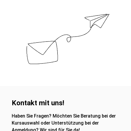
Kontakt mit uns!
Haben Sie Fragen? Möchten Sie Beratung bei der
Kursauswahl oder Unterstützung bei der
Anmeldung? Wir sind für Sie da!