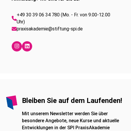
+49 30 39 06 34 780 (Mo. - Fr. von 9.00-12.00
Uhr)
praxisakademie@stiftung-spi.de
Bleiben Sie auf dem Laufenden!
Mit unserem Newsletter werden Sie über
besondere Angebote, neue Kurse und aktuelle
Entwicklungen in der SPI PraxisAkademie