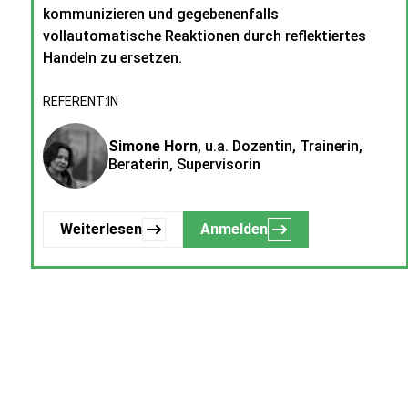
kommunizieren und gegebenenfalls
vollautomatische Reaktionen durch reflektiertes
Handeln zu ersetzen.
REFERENT:IN
Simone Horn
, u.a. Dozentin, Trainerin,
Beraterin, Supervisorin
Weiterlesen
Anmelden