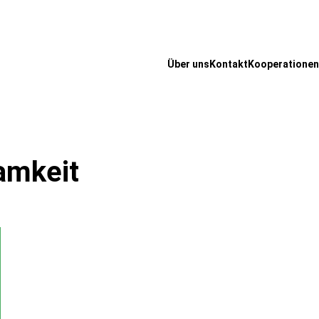
Über uns
Kontakt
Kooperationen
amkeit