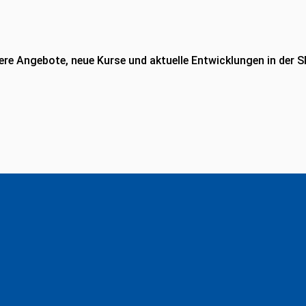
re Angebote, neue Kurse und aktuelle Entwicklungen in der S