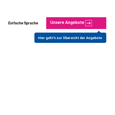
Unsere Angebote
Einfache Sprache
Hier geht’s zur Übersicht der Angebote