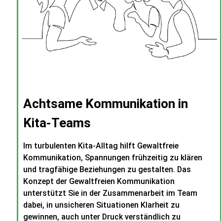
Achtsame Kommunikation in
Kita-Teams
Im turbulenten Kita-Alltag hilft Gewaltfreie
Kommunikation, Spannungen frühzeitig zu klären
und tragfähige Beziehungen zu gestalten. Das
Konzept der Gewaltfreien Kommunikation
unterstützt Sie in der Zusammenarbeit im Team
dabei, in unsicheren Situationen Klarheit zu
gewinnen, auch unter Druck verständlich zu