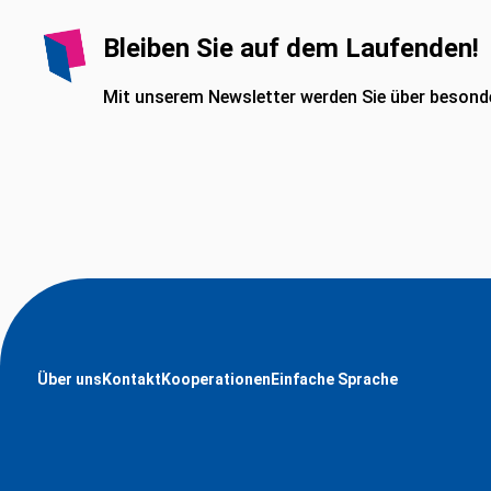
Bleiben Sie auf dem Laufenden!
Mit unserem Newsletter werden Sie über besonde
Über uns
Kontakt
Kooperationen
Einfache Sprache