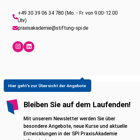
+49 30 39 06 34 780 (Mo. - Fr. von 9.00-12.00
Uhr)
praxisakademie@stiftung-spi.de
Hier geht’s zur Übersicht der Angebote
Bleiben Sie auf dem Laufenden!
Mit unserem Newsletter werden Sie über
besondere Angebote, neue Kurse und aktuelle
Entwicklungen in der SPI PraxisAkademie