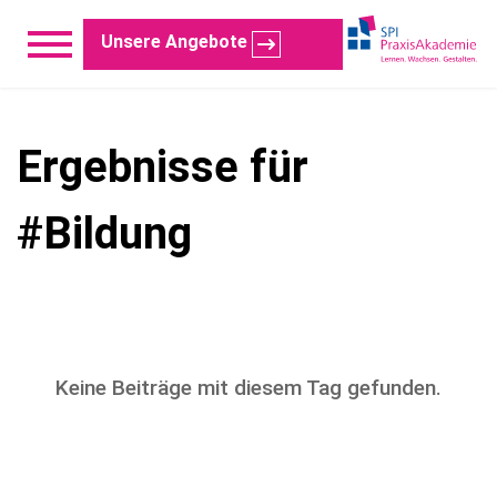
Unsere Angebote
Ergebnisse für
#Bildung
Keine Beiträge mit diesem Tag gefunden.