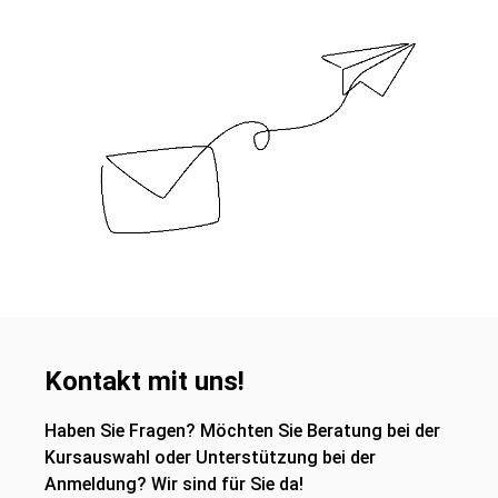
Kontakt mit uns!
Haben Sie Fragen? Möchten Sie Beratung bei der
Kursauswahl oder Unterstützung bei der
Anmeldung? Wir sind für Sie da!