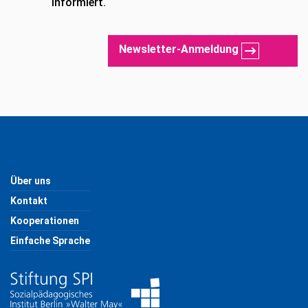
informiert.
Newsletter-Anmeldung
Über uns
Kontakt
Kooperationen
Einfache Sprache