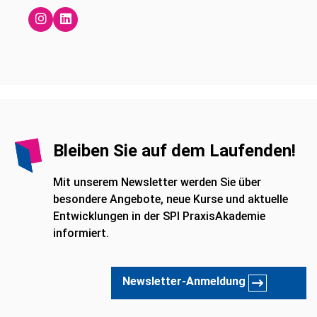
Bleiben Sie auf dem Laufenden!
Mit unserem Newsletter werden Sie über
besondere Angebote, neue Kurse und aktuelle
Entwicklungen in der SPI PraxisAkademie
informiert.
Newsletter-Anmeldung