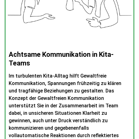
Achtsame Kommunikation in Kita-
Teams
Im turbulenten Kita-Alltag hilft Gewaltfreie
Kommunikation, Spannungen frühzeitig zu klären
und tragfähige Beziehungen zu gestalten. Das
Konzept der Gewaltfreien Kommunikation
unterstützt Sie in der Zusammenarbeit im Team
dabei, in unsicheren Situationen Klarheit zu
gewinnen, auch unter Druck verständlich zu
kommunizieren und gegebenenfalls
vollautomatische Reaktionen durch reflektiertes