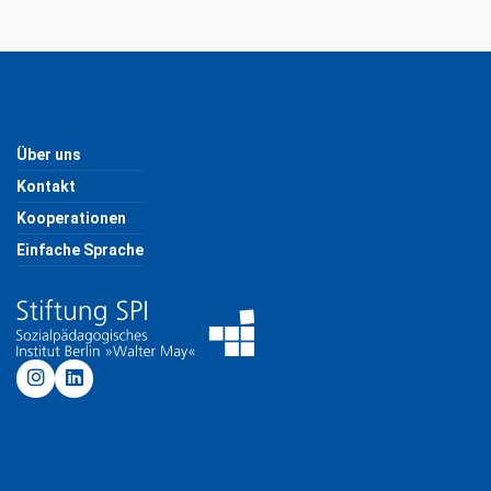
Über uns
Kontakt
Kooperationen
Einfache Sprache