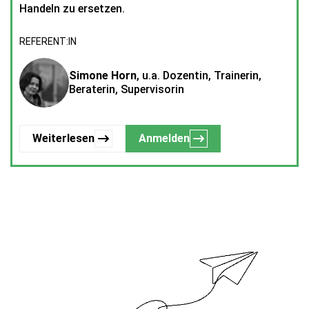
Handeln zu ersetzen.
REFERENT:IN
Simone Horn
, u.a. Dozentin, Trainerin,
Beraterin, Supervisorin
Weiterlesen
Anmelden