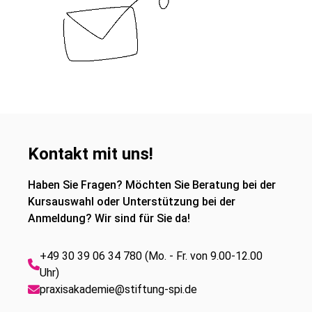
Kontakt mit uns!
Haben Sie Fragen? Möchten Sie Beratung bei der
Kursauswahl oder Unterstützung bei der
Anmeldung? Wir sind für Sie da!
+49 30 39 06 34 780 (Mo. - Fr. von 9.00-12.00
Uhr)
praxisakademie@stiftung-spi.de