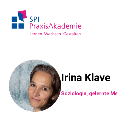
Irina Klave
Soziologin, gelernte Me