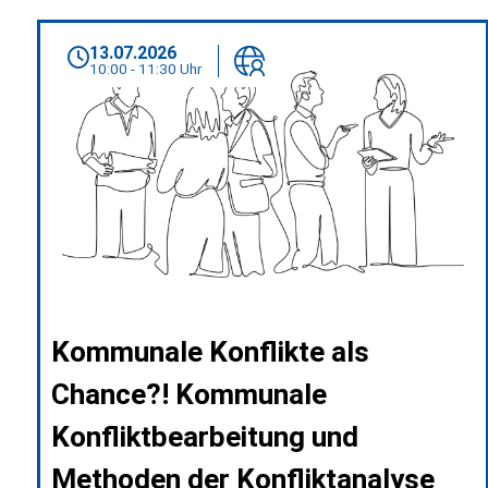
13.07.2026
10:00 - 11:30 Uhr
Kommunale Konflikte als
Chance?! Kommunale
Konfliktbearbeitung und
Methoden der Konfliktanalyse