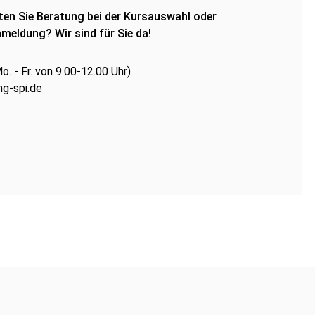
en Sie Beratung bei der Kursauswahl oder
meldung? Wir sind für Sie da!
. - Fr. von 9.00-12.00 Uhr)
g-spi.de