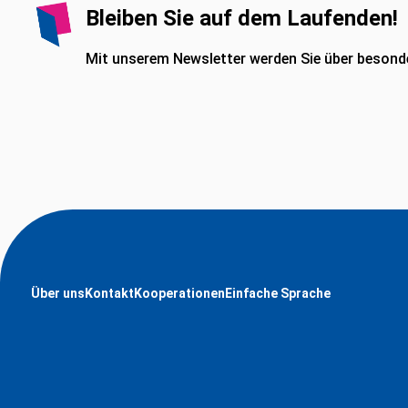
Bleiben Sie auf dem Laufenden!
Mit unserem Newsletter werden Sie über besonde
Über uns
Kontakt
Kooperationen
Einfache Sprache