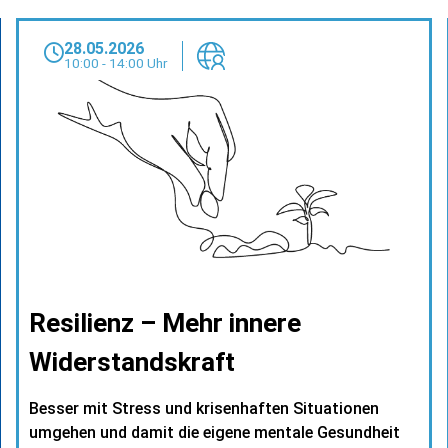
28.05.2026
10:00 - 14:00 Uhr
Resilienz – Mehr innere
Widerstandskraft
Besser mit Stress und krisenhaften Situationen
umgehen und damit die eigene mentale Gesundheit