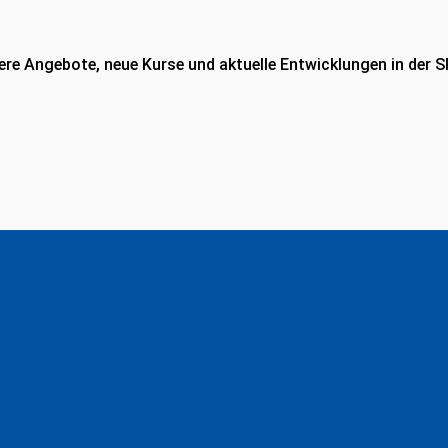
re Angebote, neue Kurse und aktuelle Entwicklungen in der S