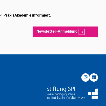
PI PraxisAkademie informiert.
Newsletter-Anmeldung