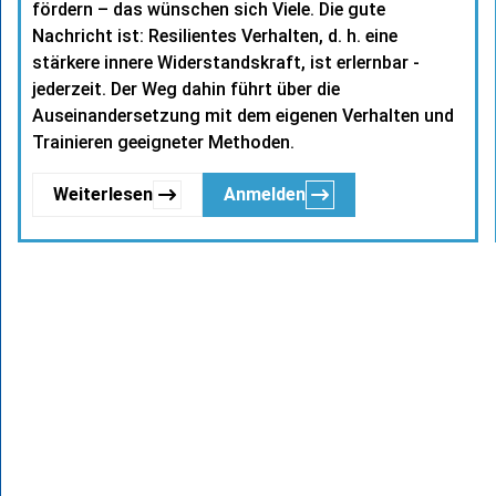
fördern – das wünschen sich Viele. Die gute
Nachricht ist: Resilientes Verhalten, d. h. eine
stärkere innere Widerstandskraft, ist erlernbar -
jederzeit. Der Weg dahin führt über die
Auseinandersetzung mit dem eigenen Verhalten und
Trainieren geeigneter Methoden.
Weiterlesen
Anmelden