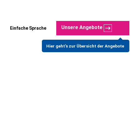
Unsere Angebote
Einfache Sprache
Hier geht’s zur Übersicht der Angebote