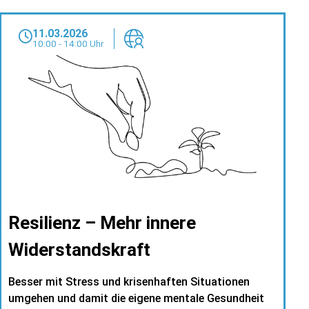
11.03.2026
10:00 - 14:00 Uhr
Resilienz – Mehr innere
Widerstandskraft
Besser mit Stress und krisenhaften Situationen
umgehen und damit die eigene mentale Gesundheit