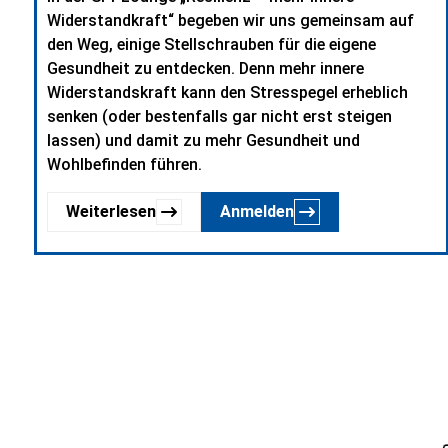
Widerstandkraft“ begeben wir uns gemeinsam auf
den Weg, einige Stellschrauben für die eigene
Gesundheit zu entdecken. Denn mehr innere
Widerstandskraft kann den Stresspegel erheblich
senken (oder bestenfalls gar nicht erst steigen
lassen) und damit zu mehr Gesundheit und
Wohlbefinden führen.
Weiterlesen
Anmelden