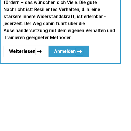
fördern – das wünschen sich Viele. Die gute
Nachricht ist: Resilientes Verhalten, d. h. eine
stärkere innere Widerstandskraft, ist erlernbar -
jederzeit. Der Weg dahin führt über die
Auseinandersetzung mit dem eigenen Verhalten und
Trainieren geeigneter Methoden.
Weiterlesen
Anmelden