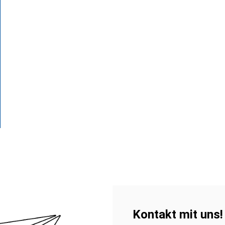
Kontakt mit uns!