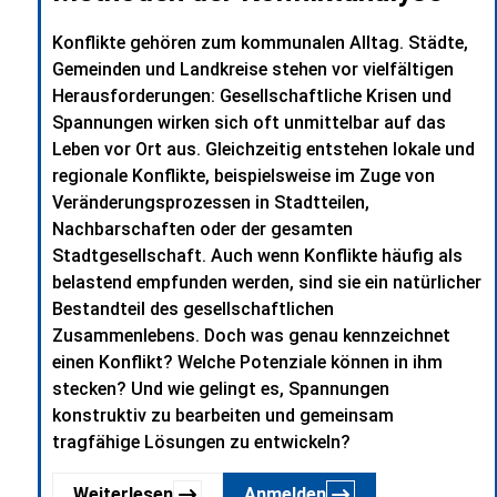
Konflikte gehören zum kommunalen Alltag. Städte,
Gemeinden und Landkreise stehen vor vielfältigen
Herausforderungen: Gesellschaftliche Krisen und
Spannungen wirken sich oft unmittelbar auf das
Leben vor Ort aus. Gleichzeitig entstehen lokale und
regionale Konflikte, beispielsweise im Zuge von
Veränderungsprozessen in Stadtteilen,
Nachbarschaften oder der gesamten
Stadtgesellschaft. Auch wenn Konflikte häufig als
belastend empfunden werden, sind sie ein natürlicher
Bestandteil des gesellschaftlichen
Zusammenlebens. Doch was genau kennzeichnet
einen Konflikt? Welche Potenziale können in ihm
stecken? Und wie gelingt es, Spannungen
konstruktiv zu bearbeiten und gemeinsam
tragfähige Lösungen zu entwickeln?
Weiterlesen
Anmelden