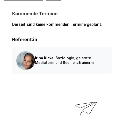
Kommende Termine
Derzeit sind keine kommenden Termine geplant.
Referent:in
Irina Klave
, Soziologin, gelernte
Mediatorin und Resilienztrainerin