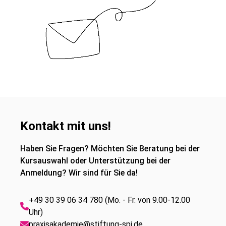
Kontakt mit uns!
Haben Sie Fragen? Möchten Sie Beratung bei der
Kursauswahl oder Unterstützung bei der
Anmeldung? Wir sind für Sie da!
+49 30 39 06 34 780 (Mo. - Fr. von 9.00-12.00
Uhr)
praxisakademie@stiftung-spi.de