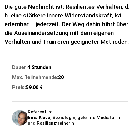
Die gute Nachricht ist: Resilientes Verhalten, d.
h. eine stärkere innere Widerstandskraft, ist
erlernbar – jederzeit. Der Weg dahin führt über
die Auseinandersetzung mit dem eigenen
Verhalten und Trainieren geeigneter Methoden.
Dauer:
4 Stunden
Max. Teilnehmende:
20
Preis:
59,00 €
Referent:in:
Irina Klave
, Soziologin, gelernte Mediatorin
und Resilienztrainerin