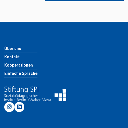
Über uns
Kontakt
Kooperationen
Einfache Sprache