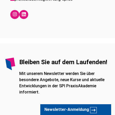
Bleiben Sie auf dem Laufenden!
Mit unserem Newsletter werden Sie über
besondere Angebote, neue Kurse und aktuelle
Entwicklungen in der SPI PraxisAkademie
informiert.
Newsletter-Anmeldung