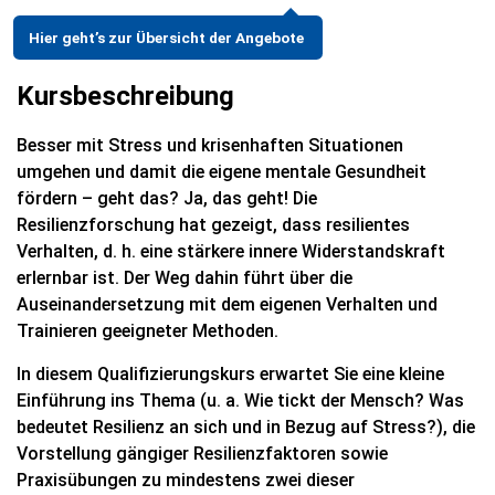
Hier geht’s zur Übersicht der Angebote
Kursbeschreibung
Besser mit Stress und krisenhaften Situationen
umgehen und damit die eigene mentale Gesundheit
fördern – geht das? Ja, das geht! Die
Resilienzforschung hat gezeigt, dass resilientes
Verhalten, d. h. eine stärkere innere Widerstandskraft
erlernbar ist. Der Weg dahin führt über die
Auseinandersetzung mit dem eigenen Verhalten und
Trainieren geeigneter Methoden.
In diesem Qualifizierungskurs erwartet Sie eine kleine
Einführung ins Thema (u. a. Wie tickt der Mensch? Was
bedeutet Resilienz an sich und in Bezug auf Stress?), die
Vorstellung gängiger Resilienzfaktoren sowie
Praxisübungen zu mindestens zwei dieser