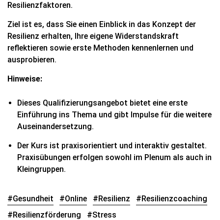
Resilienzfaktoren.
Ziel ist es, dass Sie einen Einblick in das Konzept der
Resilienz erhalten, Ihre eigene Widerstandskraft
reflektieren sowie erste Methoden kennenlernen und
ausprobieren.
Hinweise:
Dieses Qualifizierungsangebot bietet eine erste
Einführung ins Thema und gibt Impulse für die weitere
Auseinandersetzung.
Der Kurs ist praxisorientiert und interaktiv gestaltet.
Praxisübungen erfolgen sowohl im Plenum als auch in
Kleingruppen.
#Gesundheit
#Online
#Resilienz
#Resilienzcoaching
#Resilienzförderung
#Stress