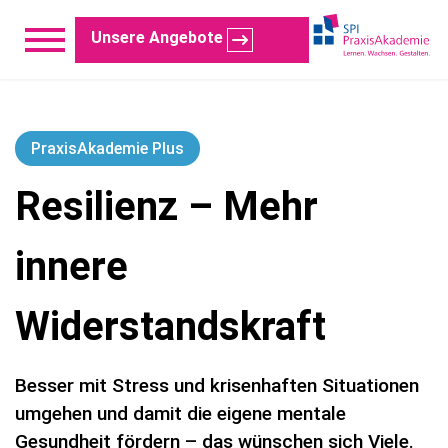
Unsere Angebote
PraxisAkademie Plus
Resilienz – Mehr
innere
Widerstandskraft
Besser mit Stress und krisenhaften Situationen
umgehen und damit die eigene mentale
Gesundheit fördern – das wünschen sich Viele.